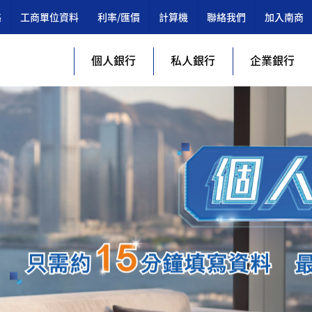
絡
工商單位資料
利率/匯價
計算機
聯絡我們
加入南商
個人銀行
私人銀行
企業銀行