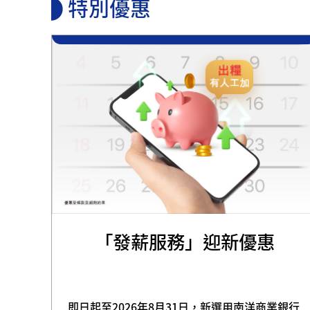
特別優惠
「發薪服務」迎新優惠
即日起至2026年8月31日，新選用南洋商業銀行