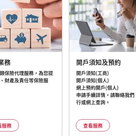
業務
開戶須知及預約
類保險代理服務，為您提
開戶須知(工商)
、財產及責任等保險服
開戶須知(個人)
網上預約開戶(個人)
申請手續詳情，請聯絡我們
行或網上查詢。
看服務
查看服務