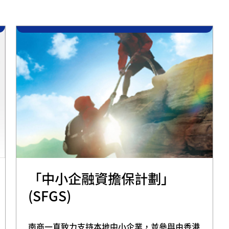
「中小企融資擔保計劃」
(SFGS)
南商一直致力支持本地中小企業，並參與由香港