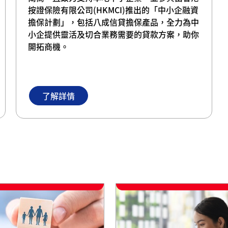
按證保險有限公司(HKMCI)推出的「中小企融資
擔保計劃」，包括八成信貸擔保產品，全力為中
小企提供靈活及切合業務需要的貸款方案，助你
開拓商機。
了解詳情