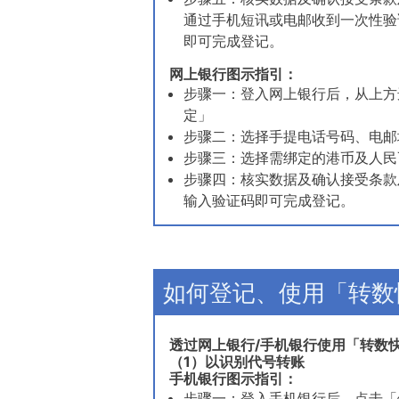
通过手机短讯或电邮收到一次性验
即可完成登记。
网上银行图示指引：
步骤一：登入网上银行后，从上方选
定」
步骤二：选择手提电话号码、电邮
步骤三：选择需绑定的港币及人民
步骤四：核实数据及确认接受条款
输入验证码即可完成登记。
如何登记、使用「转数
透过网上银行/手机银行使用「转数
（1）以识别代号转账
手机银行图示指引：
步骤一：登入手机银行后，点击「便