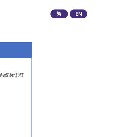
系统标识符