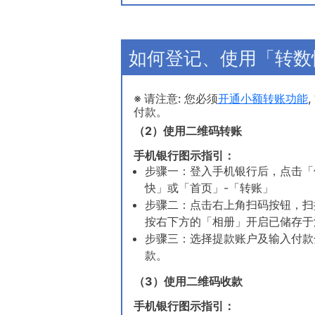
如何登记、使用「转数
※ 请注意: 您必须
开通小额转账功能
付款。
（2）使用二维码转账
手机银行图示指引：
步骤一：登入手机银行后，点击「
快」或「首页」-「转账」
步骤二：点击右上角扫码按钮，扫
按右下方的「相册」开启已储存于
步骤三：选择提款账户及输入付款金
款。
（3）使用二维码收款
手机银行图示指引：