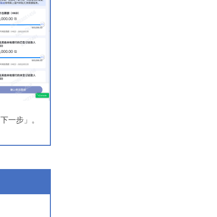
「下一步」。