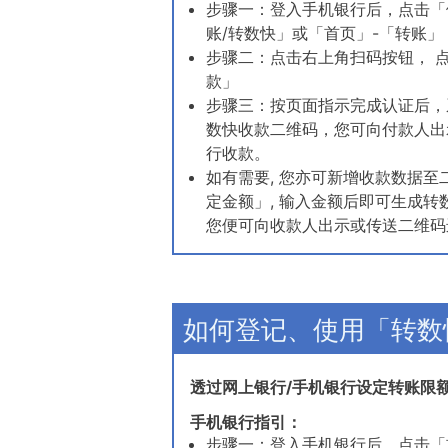
步骤一：登入手机银行后，点击「
账/转数快」或「首页」-「转账」
步骤二：点击右上角扫码按钮， 
款」
步骤三：按页面指示完成认证后，
数快收款二维码，您可向付款人出
行收款。
如有需要, 您亦可新增收款数据至二
定金额」, 输入金额后即可生成转
您便可向收款人出示或传送二维码
如何登记、使用「转数
透过网上银行/手机银行设定转账限
手机银行指引：
步骤一：登入手机银行后，点击「