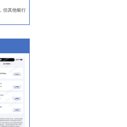
，但其他银行