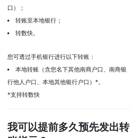
口）；
转账至本地银行；
转数快。
您可透过手机银行进行以下转账：
本地转账（含您名下其他南商户口、南商银
行他人户口、本地其他银行户口）*。
*支持转数快
我可以提前多久预先发出转