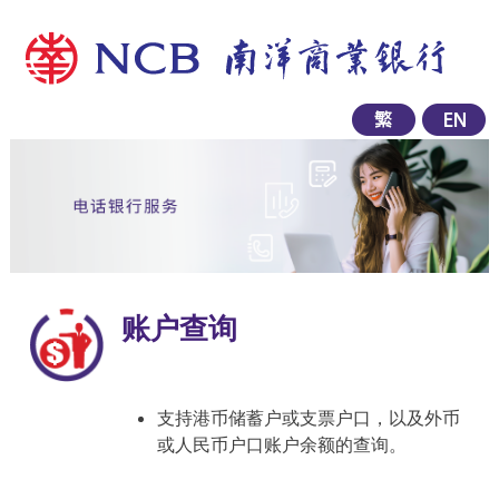
账户查询
支持港币储蓄户或支票户口，以及外币
或人民币户口账户余额的查询。