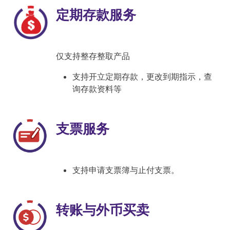
定期存款服务
仅支持整存整取产品
支持开立定期存款，更改到期指示，查
询存款资料等
支票服务
支持申请支票簿与止付支票。
转账与外币买卖