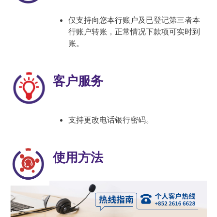
仅支持向您本行账户及已登记第三者本
行账户转账，正常情况下款项可实时到
账。
客户服务
支持更改电话银行密码。
使用方法