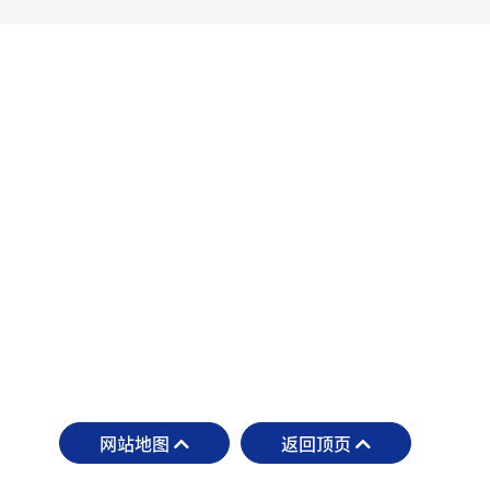
网站地图
返回顶页