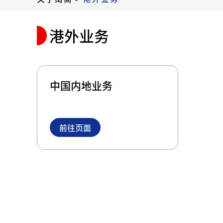
港外业务
中国内地业务
前往页面