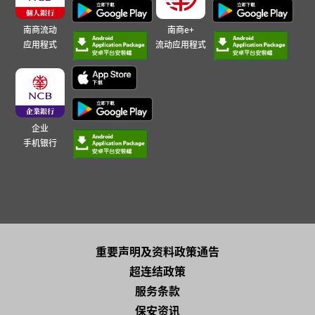
南商流动
南商e+
应用程式
流动应用程式
企业
手机银行
重要声明及资料政策通告
超连结政策
服务条款
保安资讯