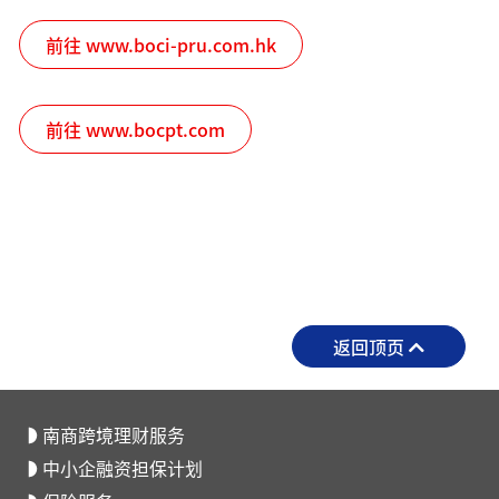
前往 www.boci-pru.com.hk
前往 www.bocpt.com
返回顶页
南商跨境理财服务
中小企融资担保计划