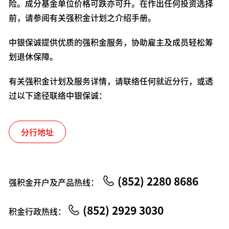
险。成分基金单位价格可跌亦可升。在作出任何投资选择
前，请参阅有关强积金计划之介绍手册。
中银保诚提供优质的强积金服务，协助雇主及成员轻松筹
划退休保障。
有关强积金计划及服务详情，请联络任何就近分行，或透
过以下途径联络中银保诚：
分行地址
(852) 2280 8686
强积金开户及产品热线：
(852) 2929 3030
积金行政热线：