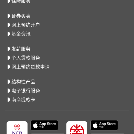
保险服务
证券买卖
网上预约开户
基金资讯
发薪服务
个人贷款服务
网上预约贷款申请
结构性产品
电子银行服务
南商提款卡