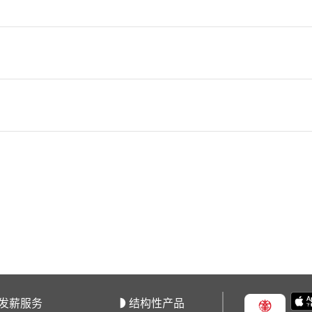
发薪服务
结构性产品