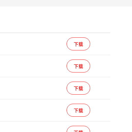
下载
下载
下载
下载