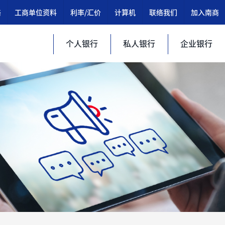
络
工商单位资料
利率/汇价
计算机
联络我们
加入南商
个人银行
私人银行
企业银行