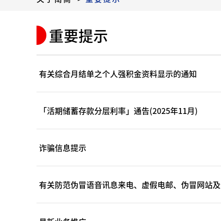
重要提示
有关综合月结单之个人强积金资料显示的通知
「活期储蓄存款分层利率」通告(2025年11月)
诈骗信息提示
有关防范伪冒语音讯息来电、虚假电邮、伪冒网站及