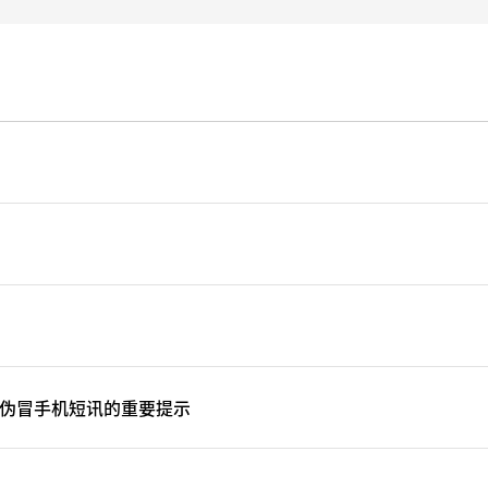
伪冒手机短讯的重要提示