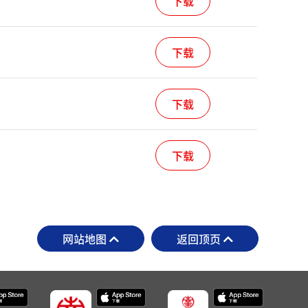
下载
下载
下载
下载
网站地图
返回顶页