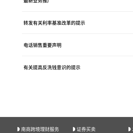
最新业务推广
转发有关利率基准改革的提示
电话销售重要声明
有关提高反洗钱意识的提示
南商跨境理财服务
证券买卖