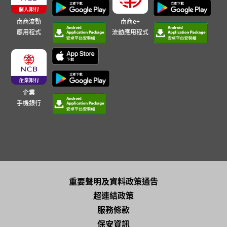
南商流動
南商e+
應用程式
流動應用程式
企業
手機銀行
重要聲明及資料政策通告
超連結政策
服務條款
保安資訊