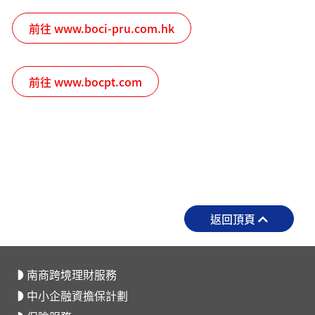
前往 www.boci-pru.com.hk
前往 www.bocpt.com
返回頂頁
南商跨境理財服務
中小企融資擔保計劃