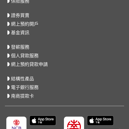
保險服務
證券買賣
網上預約開戶
基金資訊
發薪服務
個人貸款服務
網上預約貸款申請
結構性產品
電子銀行服務
南商提款卡