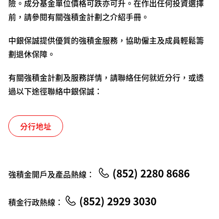
險。成分基金單位價格可跌亦可升。在作出任何投資選擇
前，請參閱有關強積金計劃之介紹手冊。
中銀保誠提供優質的強積金服務，協助僱主及成員輕鬆籌
劃退休保障。
有關強積金計劃及服務詳情，請聯絡任何就近分行，或透
過以下途徑聯絡中銀保誠：
分行地址
(852) 2280 8686
強積金開戶及產品熱線：
(852) 2929 3030
積金行政熱線：