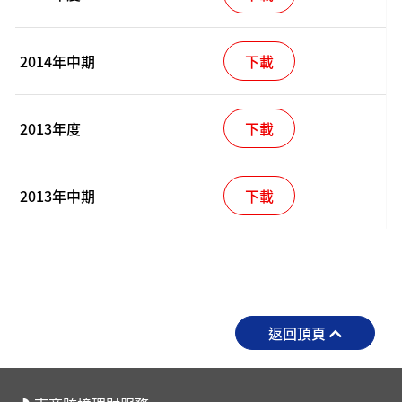
2014年中期
下載
2013年度
下載
2013年中期
下載
返回頂頁