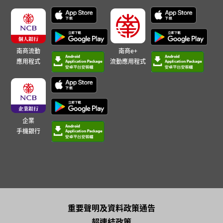
南商流動
南商e+
應用程式
流動應用程式
企業
手機銀行
重要聲明及資料政策通告
超連結政策