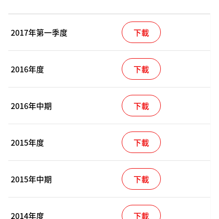
2017年第一季度
下載
2016年度
下載
2016年中期
下載
2015年度
下載
2015年中期
下載
2014年度
下載