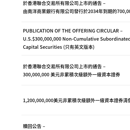
於香港聯合交易所有限公司上市的通告 –
由南洋商業銀行有限公司發行於2034年到期的700,0
PUBLICATION OF THE OFFERING CIRCULAR –
U.S.$300,000,000 Non-Cumulative Subordinated 
Capital Securities (只有英文版本)
於香港聯合交易所有限公司上市的通告 –
300,000,000 美元非累積次級額外一級資本證券
1,200,000,000美元非累積次級額外一級資本證
贖回公告 –