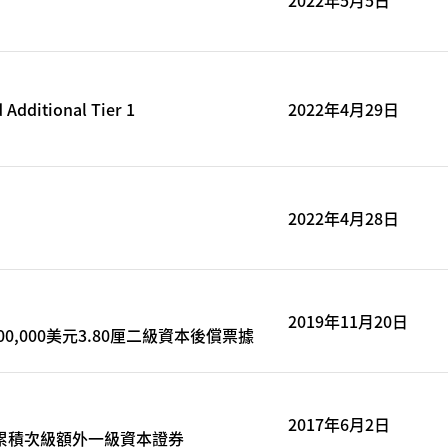
Additional Tier 1
2022年4月29日
2022年4月28日
2019年11月20日
0,000美元3.80厘二級資本後償票據
2017年6月2日
元非累積次級額外一級資本證券