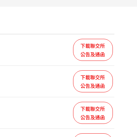
下載聯交所
公告及通函
下載聯交所
公告及通函
下載聯交所
公告及通函