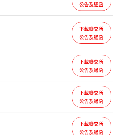
公告及通函
下載聯交所
公告及通函
下載聯交所
公告及通函
下載聯交所
公告及通函
下載聯交所
公告及通函