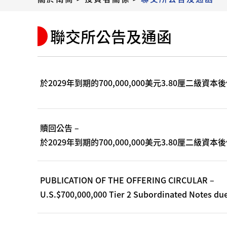
聯交所公告及通函
於2029年到期的700,000,000美元3.80厘二
贖回公告 –
於2029年到期的700,000,000美元3.80厘二級資本
PUBLICATION OF THE OFFERING CIRCULAR –
U.S.$700,000,000 Tier 2 Subordinated Notes