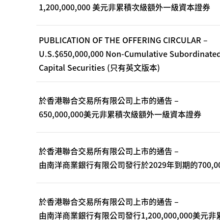
1,200,000,000 美元非累積次級額外一級資本證券
PUBLICATION OF THE OFFERING CIRCULAR –
U.S.$650,000,000 Non-Cumulative Subordinated 
Capital Securities (只有英文版本)
於香港聯合交易所有限公司上市的通告 –
650,000,000美元非累積次級額外一級資本證券
於香港聯合交易所有限公司上市的通告 –
由南洋商業銀行有限公司發行於2029年到期的700,00
於香港聯合交易所有限公司上市的通告 –
由南洋商業銀行有限公司發行1,200,000,000美