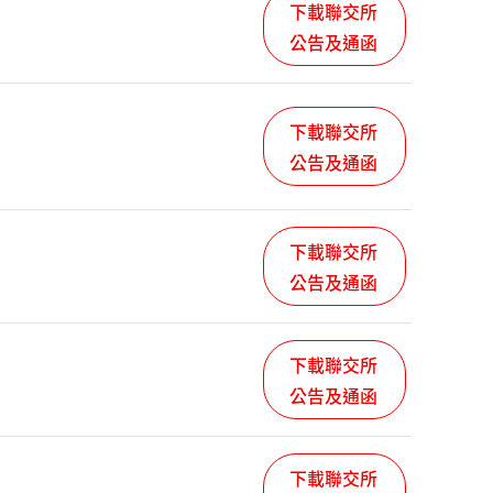
下載聯交所
公告及通函
下載聯交所
公告及通函
下載聯交所
公告及通函
下載聯交所
公告及通函
下載聯交所