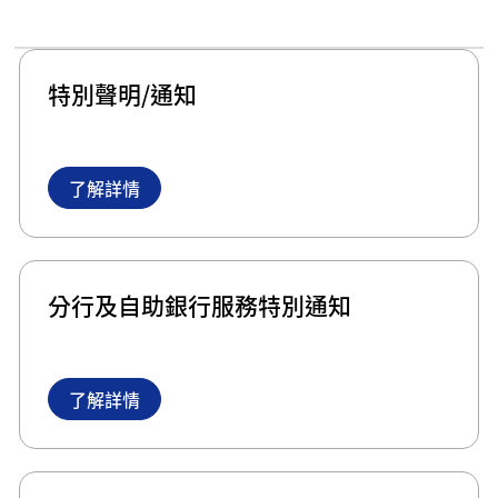
特別聲明/通知
了解詳情
分行及自助銀行服務特別通知
了解詳情