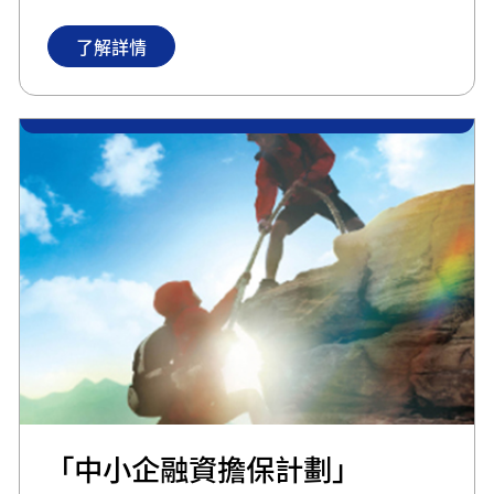
了解詳情
「中小企融資擔保計劃」