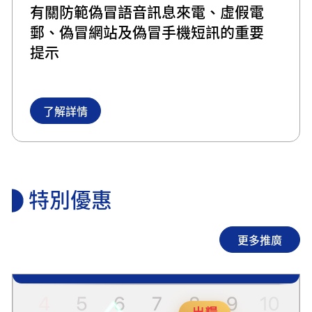
有關防範偽冒語音訊息來電、虛假電
郵、偽冒網站及偽冒手機短訊的重要
提示
了解詳情
特別優惠
更多推廣