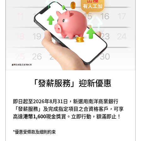
「發薪服務」迎新優惠
即日起至2026年8月31日，新選用南洋商業銀行
「發薪服務」及完成指定項目之合資格客戶，可享
高達
港幣1,600
現金獎賞。立即行動，額滿即止！
*優惠受條款及細則約束