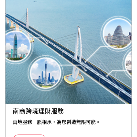
南商跨境理財服務
兩地服務一脈相承，為您創造無限可能。