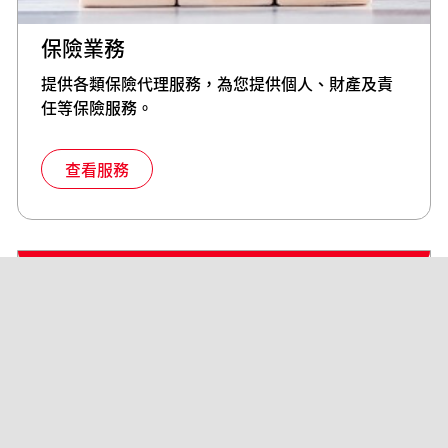
保險業務
提供各類保險代理服務，為您提供個人、財產及責
任等保險服務。
查看服務